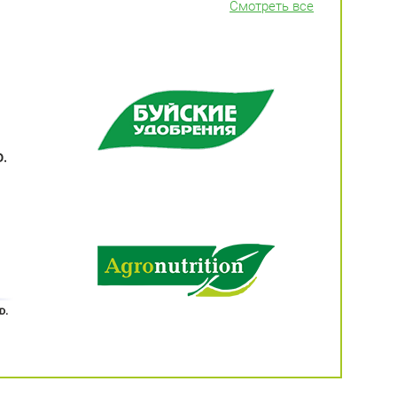
Смотреть все