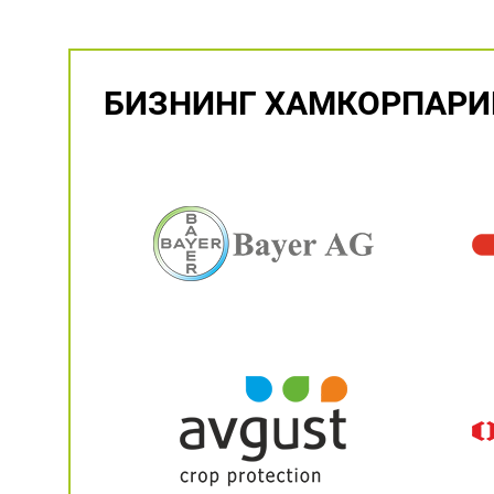
БИЗНИНГ ХАМКОРПАР