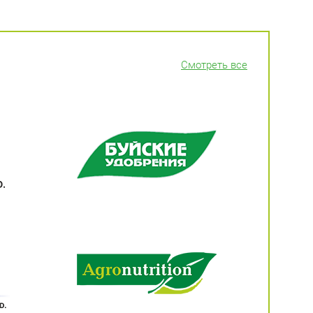
Смотреть все