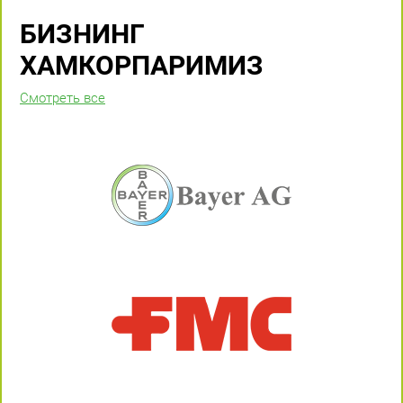
БИЗНИНГ
ХАМКОРПАРИМИЗ
Смотреть все