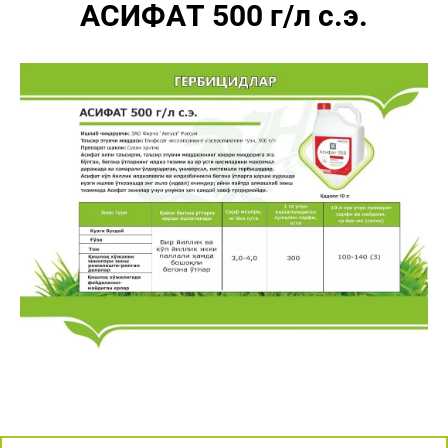
АСИФАТ 500 г/л с.э.