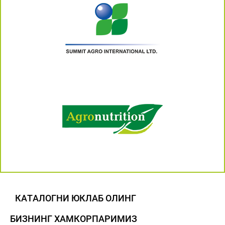
КАТАЛОГНИ ЮКЛАБ ОЛИНГ
БИЗНИНГ ХАМКОРПАРИМИЗ