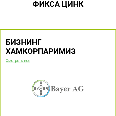
ФИКСА ЦИНК
БИЗНИНГ
ХАМКОРПАРИМИЗ
Смотреть все